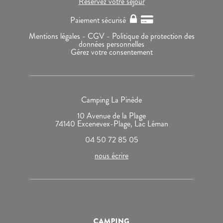
Réservez votre séjour
Paiement sécurisé
Mentions légales -
CGV -
Politique de protection des
données personnelles
Gérez votre consentement
Camping La Pinède
10 Avenue de la Plage
74140 Excenevex-Plage, Lac Léman
04 50 72 85 05
nous écrire