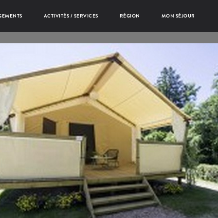
GEMENTS
ACTIVITÉS / SERVICES
RÉGION
MON SÉJOUR