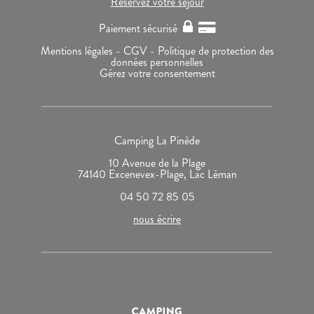
Réservez votre séjour
Paiement sécurisé
Mentions légales -
CGV -
Politique de protection des
données personnelles
Gérez votre consentement
Camping La Pinède
10 Avenue de la Plage
74140 Excenevex-Plage, Lac Léman
04 50 72 85 05
nous écrire