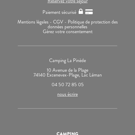
Réservez votre séjour
Paiement sécurisé
Mentions légales -
CGV -
Politique de protection des
données personnelles
Gérez votre consentement
Camping La Pinède
10 Avenue de la Plage
74140 Excenevex-Plage, Lac Léman
04 50 72 85 05
nous écrire