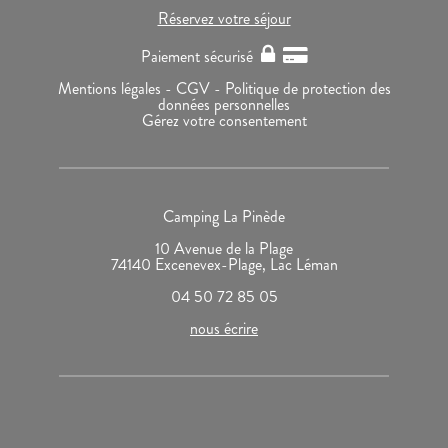
Réservez votre séjour
Paiement sécurisé
Mentions légales -
CGV -
Politique de protection des
données personnelles
Gérez votre consentement
Camping La Pinède
10 Avenue de la Plage
74140 Excenevex-Plage, Lac Léman
04 50 72 85 05
nous écrire