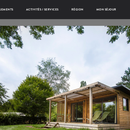
GEMENTS
ACTIVITÉS / SERVICES
RÉGION
MON SÉJOUR