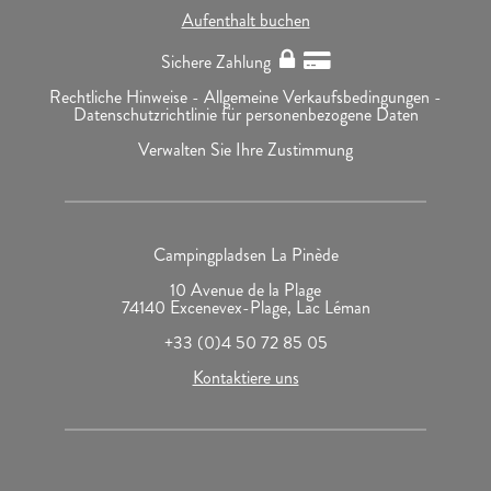
Aufenthalt buchen
Sichere Zahlung
Rechtliche Hinweise -
Allgemeine Verkaufsbedingungen -
Datenschutzrichtlinie für personenbezogene Daten
Verwalten Sie Ihre Zustimmung
Campingpladsen La Pinède
10 Avenue de la Plage
74140 Excenevex-Plage, Lac Léman
+33 (0)4 50 72 85 05
Kontaktiere uns