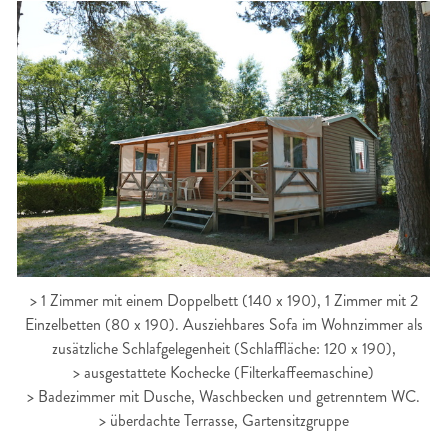
> 1 Zimmer mit einem Doppelbett (140 x 190), 1 Zimmer mit 2
Einzelbetten (80 x 190). Ausziehbares Sofa im Wohnzimmer als
zusätzliche Schlafgelegenheit (Schlaffläche: 120 x 190),
> ausgestattete Kochecke (Filterkaffeemaschine)
> Badezimmer mit Dusche, Waschbecken und getrenntem WC.
> überdachte Terrasse, Gartensitzgruppe