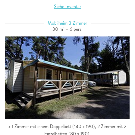
Siehe Inventar
Mobilheim 3 Zimmer
30 m² – 6 pers.
> 1 Zimmer mit einem Doppelbett (140 x 190), 2 Zimmer mit 2
Einzelbetten (80 x 190).