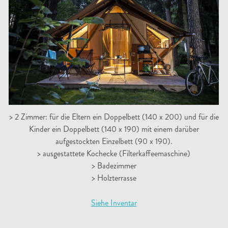
> 2 Zimmer: für die Eltern ein Doppelbett (140 x 200) und für die
Kinder ein Doppelbett (140 x 190) mit einem darüber
aufgestockten Einzelbett (90 x 190).
> ausgestattete Kochecke (Filterkaffeemaschine)
> Badezimmer
> Holzterrasse
Siehe Inventar