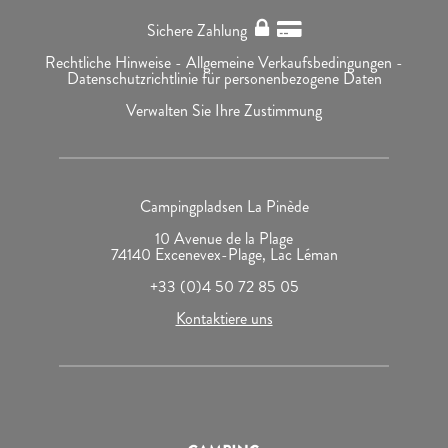
Sichere Zahlung
Rechtliche Hinweise -
Allgemeine Verkaufsbedingungen -
Datenschutzrichtlinie für personenbezogene Daten
Verwalten Sie Ihre Zustimmung
Campingpladsen La Pinède
10 Avenue de la Plage
74140 Excenevex-Plage, Lac Léman
+33 (0)4 50 72 85 05
Kontaktiere uns