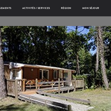
GEMENTS
ACTIVITÉS / SERVICES
RÉGION
MON SÉJOUR