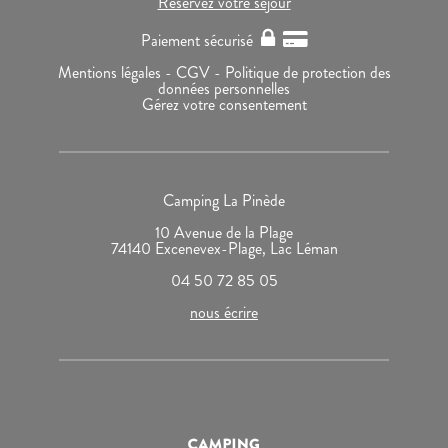
Réservez votre séjour
Paiement sécurisé
Mentions légales -
CGV -
Politique de protection des
données personnelles
Gérez votre consentement
Camping La Pinède
10 Avenue de la Plage
74140 Excenevex-Plage, Lac Léman
04 50 72 85 05
nous écrire