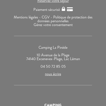
Réservez votre séjour
Paiement sécurisé
Mentions légales -
CGV -
Politique de protection des
données personnelles
Gérez votre consentement
Camping La Pinède
10 Avenue de la Plage
74140 Excenevex-Plage, Lac Léman
04 50 72 85 05
nous écrire