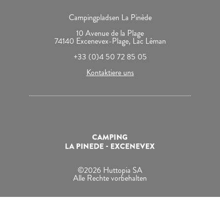
Campingpladsen La Pinède
10 Avenue de la Plage
74140 Excenevex-Plage, Lac Léman
+33 (0)4 50 72 85 05
Kontaktiere uns
©2026 Huttopia SA
Alle Rechte vorbehalten