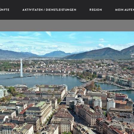
ÜNFTE
AKTIVITATEN / DIENSTLEISTUNGEN
REGION
MEIN AUFE