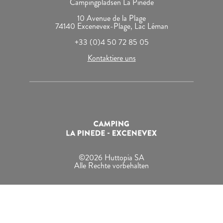
Campingpladsen La Pinède
10 Avenue de la Plage
74140 Excenevex-Plage, Lac Léman
+33 (0)4 50 72 85 05
Kontaktiere uns
©2026 Huttopia SA
Alle Rechte vorbehalten