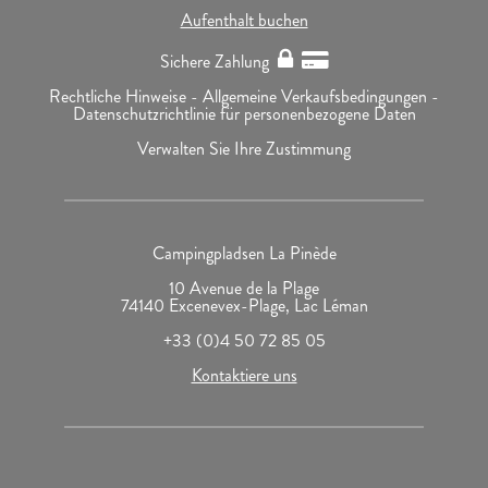
Aufenthalt buchen
Sichere Zahlung
Rechtliche Hinweise -
Allgemeine Verkaufsbedingungen -
Datenschutzrichtlinie für personenbezogene Daten
Verwalten Sie Ihre Zustimmung
Campingpladsen La Pinède
10 Avenue de la Plage
74140 Excenevex-Plage, Lac Léman
+33 (0)4 50 72 85 05
Kontaktiere uns