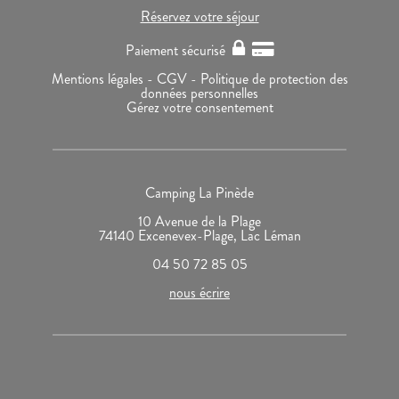
Réservez votre séjour
Paiement sécurisé
Mentions légales -
CGV -
Politique de protection des
données personnelles
Gérez votre consentement
Camping La Pinède
10 Avenue de la Plage
74140 Excenevex-Plage, Lac Léman
04 50 72 85 05
nous écrire