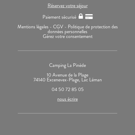
Réservez votre séjour
Paiement sécurisé
Mentions légales -
CGV -
Politique de protection des
données personnelles
Gérez votre consentement
Camping La Pinède
10 Avenue de la Plage
74140 Excenevex-Plage, Lac Léman
04 50 72 85 05
nous écrire