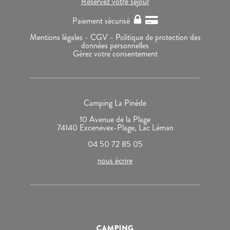
Réservez votre séjour
Paiement sécurisé
Mentions légales -
CGV -
Politique de protection des
données personnelles
Gérez votre consentement
Camping La Pinède
10 Avenue de la Plage
74140 Excenevex-Plage, Lac Léman
04 50 72 85 05
nous écrire