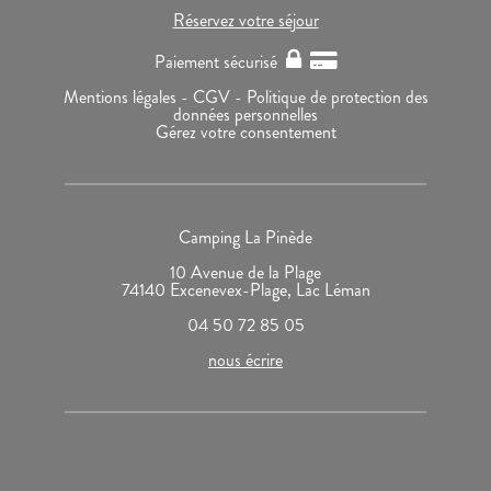
Réservez votre séjour
Paiement sécurisé
Mentions légales -
CGV -
Politique de protection des
données personnelles
Gérez votre consentement
Camping La Pinède
10 Avenue de la Plage
74140 Excenevex-Plage, Lac Léman
04 50 72 85 05
nous écrire