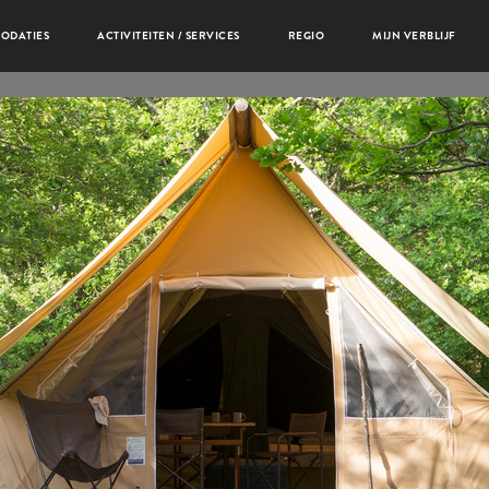
ODATIES
ACTIVITEITEN / SERVICES
REGIO
MIJN VERBLIJF